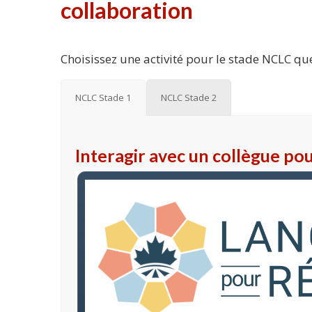
collaboration
Choisissez une activité pour le stade NCLC que
NCLC Stade 1
NCLC Stade 2
Interagir avec un collègue p