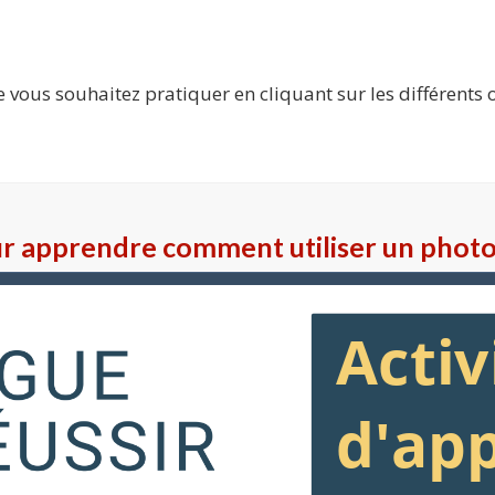
 vous souhaitez pratiquer en cliquant sur les différents 
our apprendre comment utiliser un phot