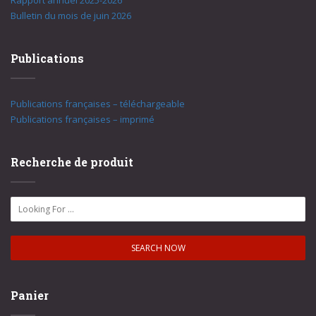
Rapport annuel 2025-2026
Bulletin du mois de juin 2026
Publications
Publications françaises – téléchargeable
Publications françaises – imprimé
Recherche de produit
Panier