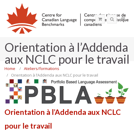
Orientation à l’Addenda
aux NCLC pour le travail
Home
Ateliers/formations
Orientation à l’Addenda aux NCLC pour le travail
MENU
Orientation à l’Addenda aux NCLC
pour le travail