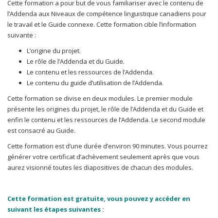
Cette formation a pour but de vous familiariser avec le contenu de
l’Addenda aux Niveaux de compétence linguistique canadiens pour
le travail et le Guide connexe. Cette formation cible l’information
suivante :
L’origine du projet.
Le rôle de l’Addenda et du Guide.
Le contenu et les ressources de l’Addenda.
Le contenu du guide d’utilisation de l’Addenda.
Cette formation se divise en deux modules. Le premier module
présente les origines du projet, le rôle de l’Addenda et du Guide et
enfin le contenu et les ressources de l’Addenda. Le second module
est consacré au Guide.
Cette formation est d’une durée d’environ 90 minutes. Vous pourrez
générer votre certificat d’achèvement seulement après que vous
aurez visionné toutes les diapositives de chacun des modules.
Cette formation est gratuite, vous pouvez y accéder en
suivant les étapes suivantes :