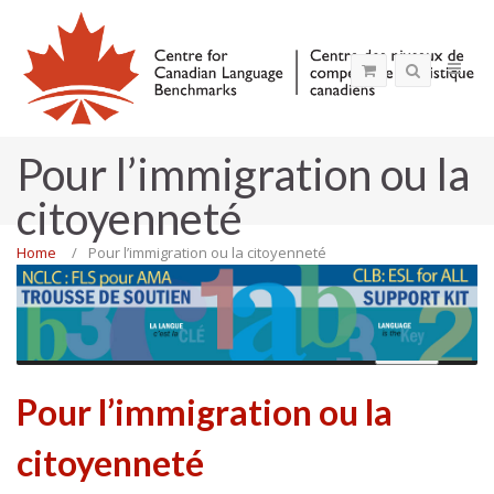
Pour l’immigration ou la
citoyenneté
Home
Pour l’immigration ou la citoyenneté
MENU
Pour l’immigration ou la
citoyenneté