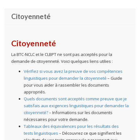
Citoyenneté
Citoyenneté
La BTC-NCLC et le CLBPT ne sont pas acceptés pour la
demande de citoyenneté. Voici quelques liens utilies :
Vérifiez si vous avez la preuve de vos compétences
linguistiques pour demander la citoyenneté
– Guide
pour vous aider à rassembler les documents
appropriés.
Quels documents sont acceptés comme preuve que je
satisfais aux exigences linguistiques pour demander la
citoyenneté?
– Informations sur les documents
nécessaires pour votre demande.
Tableaux des équivalences pour les résultats des
tests linguistiques
– Découvrez ce que signifient les