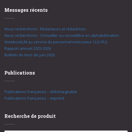
Messages récents
Nous recherchons : Rédacteurs et rédactrices
Nous recherchons : Conseiller ou conseillère en alphabétisation
NotebookLM au service du personnel instructeur CLIC/FLS
Rapport annuel 2025-2026
Bulletin du mois de juin 2026
Publications
Publications françaises – téléchargeable
Publications françaises – imprimé
Recherche de produit