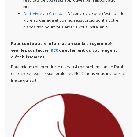
résultats de vos tests approuvés par rapport aux
NCLC.
Outil Vivre au Canada
– Découvrez ce que c’est que de
vivre au Canada et quelles ressources sont à votre
disposition pour vous aider à vous installer ici.
Pour toute autre information sur la citoyenneté,
veuillez contacter
IRCC
directement ou votre agent
d’établissement.
Pour mieux comprendre le niveau 4 compréhension de l’oral
et le niveau expression orale des NCLC, nous vous invitons à
lire ce qui suit :