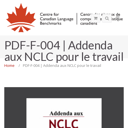
PDF-F-004 | Addenda
aux NCLC pour le travail
Home
PDF-F-004 | Addenda aux NCLC pour le travail