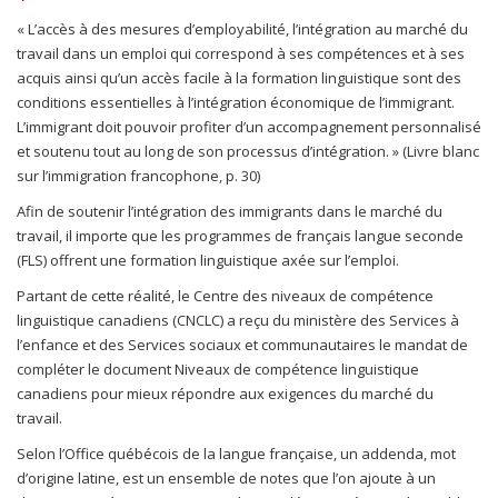
« L’accès à des mesures d’employabilité, l’intégration au marché du
travail dans un emploi qui correspond à ses compétences et à ses
acquis ainsi qu’un accès facile à la formation linguistique sont des
conditions essentielles à l’intégration économique de l’immigrant.
L’immigrant doit pouvoir profiter d’un accompagnement personnalisé
et soutenu tout au long de son processus d’intégration. » (Livre blanc
sur l’immigration francophone, p. 30)
Afin de soutenir l’intégration des immigrants dans le marché du
travail, il importe que les programmes de français langue seconde
(FLS) offrent une formation linguistique axée sur l’emploi.
Partant de cette réalité, le Centre des niveaux de compétence
linguistique canadiens (CNCLC) a reçu du ministère des Services à
l’enfance et des Services sociaux et communautaires le mandat de
compléter le document Niveaux de compétence linguistique
canadiens pour mieux répondre aux exigences du marché du
travail.
Selon l’Office québécois de la langue française, un addenda, mot
d’origine latine, est un ensemble de notes que l’on ajoute à un