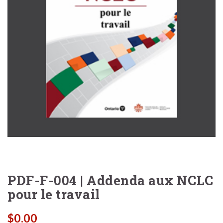
PDF-F-004 | Addenda aux NCLC
pour le travail
$
0.00