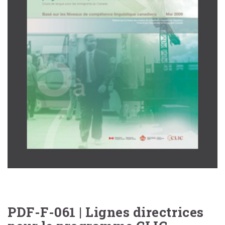
PDF-F-061 | Lignes directrices