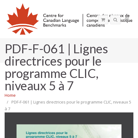
PDF-F-061 | Lignes
directrices pour le
programme CLIC,
niveaux 5 à 7
Home
PDF-F-061 | Lignes directrices pour le programme CLIC, niveaux 5
à 7