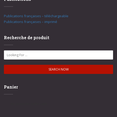
Publications françaises – téléchargeable
Publications françaises – imprimé
Recherche de produit
Panier
No products in the cart.