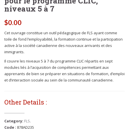
pour le programme CLIC,
niveaux 5 à 7
$
0.00
Cet ouvrage constitue un outil pédagogique de FLS ayant comme
toile de fond l’employabilité, la formation continue et la participation
active à la société canadienne des nouveaux arrivants et des
immigrants.
Il couvre les niveaux 5 à 7 du programme CLIC répartis en sept
modules liés à l’acquisition de compétences permettant aux
apprenants de bien se préparer en situations de formation, d’emploi
et d’interaction sociale au sein de la communauté canadienne.
Other Details :
Category:
FLS
.
Code :
878AD235