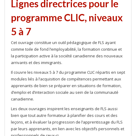
Lignes directrices pour le
programme CLIC, niveaux
5 à 7
Cet ouvrage constitue un outil pédagogique de FLS ayant
comme toile de fond l’employabilité, la formation continue et
la participation active à la société canadienne des nouveaux
arrivants et des immigrants.
Il couvre les niveaux 5 à 7 du programme CLIC répartis en sept
modules liés à l’acquisition de compétences permettant aux
apprenants de bien se préparer en situations de formation,
d’emploi et d’interaction sociale au sein de la communauté
canadienne.
Les deux ouvrages inspirent les enseignants de FLS aussi
bien que tout autre formateur à planifier des cours et des
leçons, et à évaluer la progression de l’apprentissage du FLS
par leurs apprenants, en lien avec les objectifs personnels et
professionnels de ceux-ci.