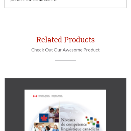
Related Products
Check Out Our Awesome Product