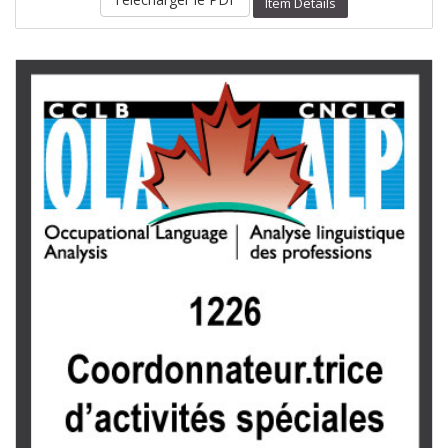
Item Details