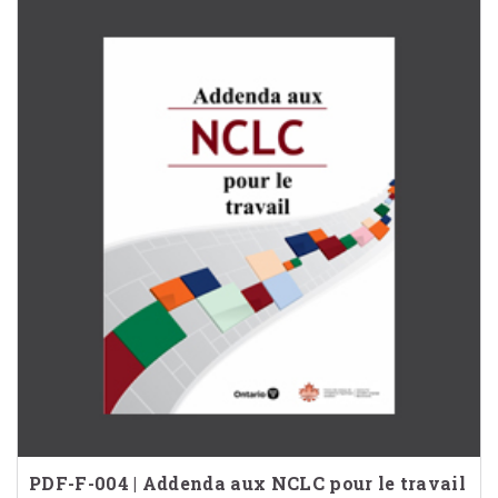
PDF-F-004 | Addenda aux NCLC pour le travail