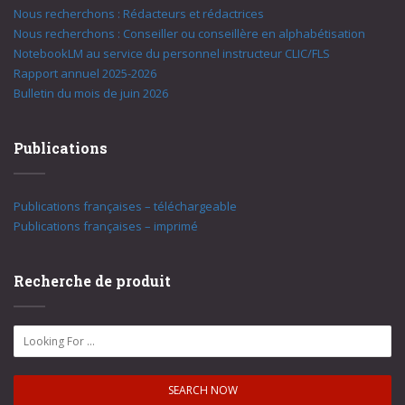
Nous recherchons : Rédacteurs et rédactrices
Nous recherchons : Conseiller ou conseillère en alphabétisation
NotebookLM au service du personnel instructeur CLIC/FLS
Rapport annuel 2025-2026
Bulletin du mois de juin 2026
Publications
Publications françaises – téléchargeable
Publications françaises – imprimé
Recherche de produit