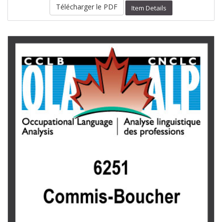
Télécharger le PDF
Item Details