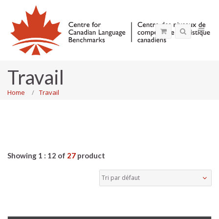
Travail
Home
Travail
Showing 1 : 12 of
27
product