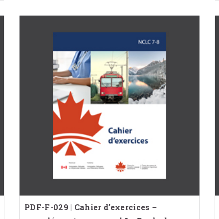
PDF-F-029 | Cahier d’exercices –