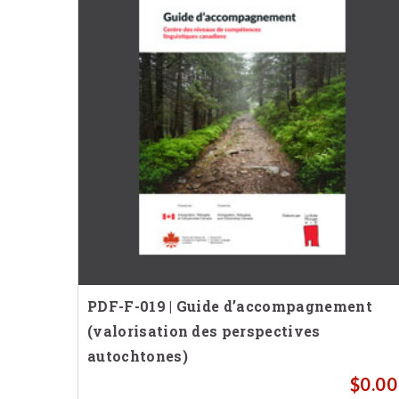
PDF-F-019 | Guide d’accompagnement
(valorisation des perspectives
autochtones)
$
0.00