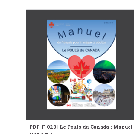
PDF-F-028 | Le Pouls du Canada : Manuel