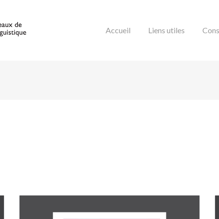
Accueil
Liens utiles
Cons