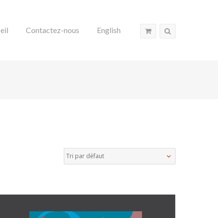
eil
Contactez-nous
English