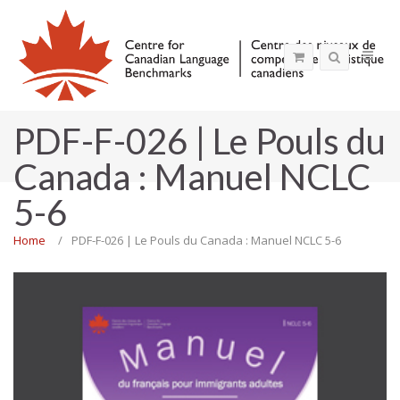
PDF-F-026 | Le Pouls du
Canada : Manuel NCLC
5-6
Home
PDF-F-026 | Le Pouls du Canada : Manuel NCLC 5-6