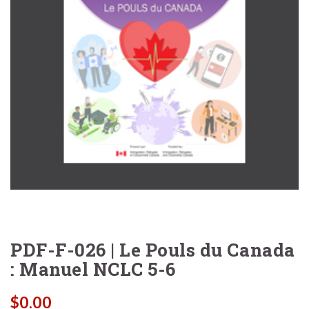
PDF-F-026 | Le Pouls du Canada
: Manuel NCLC 5-6
$
0.00