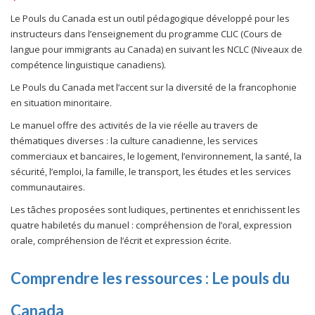
Le Pouls du Canada est un outil pédagogique développé pour les
instructeurs dans l’enseignement du programme CLIC (Cours de
langue pour immigrants au Canada) en suivant les NCLC (Niveaux de
compétence linguistique canadiens).
Le Pouls du Canada met l’accent sur la diversité de la francophonie
en situation minoritaire.
Le manuel offre des activités de la vie réelle au travers de
thématiques diverses : la culture canadienne, les services
commerciaux et bancaires, le logement, l’environnement, la santé, la
sécurité, l’emploi, la famille, le transport, les études et les services
communautaires.
Les tâches proposées sont ludiques, pertinentes et enrichissent les
quatre habiletés du manuel : compréhension de l’oral, expression
orale, compréhension de l’écrit et expression écrite.
Comprendre les ressources : Le pouls du
Canada