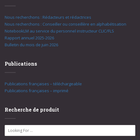
Nous recherchons : Rédacteurs et rédactrices
Nous recherchons : Conseiller ou conseillère en alphabétisation
NotebookLM au service du personnel instructeur CLIC/FLS
Rapport annuel 2025-2026
Bulletin du mois de juin 2026
Publications
Publications françaises – téléchargeable
Publications françaises – imprimé
Recherche de produit