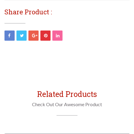
Share Product :
Related Products
Check Out Our Awesome Product