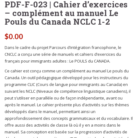
PDF-F-023 | Cahier d’exercices
– complément au manuel Le
Pouls du Canada NCLC 1-2
$
0.00
Dans le cadre du projet Parcours d’intégration francophone, le
CNCLC a conçu une série de manuels et cahiers d’exercices du
français pour immigrants adultes : Le POULS du CANADA.
Ce cahier est conçu comme un complément au manuel Le pouls du
Canada. Un outil pédagogique développé pour les instructeurs du
programme CLIC (Cours de langue pour immigrants au Canada) en
suivant les NCLC (Niveaux de compétence linguistique canadiens), il
peut s’utiliser en parallèle ou de façon indépendante, avant ou
après le manuel. Le cahier présente plus d’activités sur les thèmes
développés dans le manuel, permettant ainsi un
approfondissement des concepts grammaticaux et du vocabulaire. Il
offre aussi des activités de classe là où il y en a moins dans le
manuel. Sa conception est basée sur la progression d’activités de