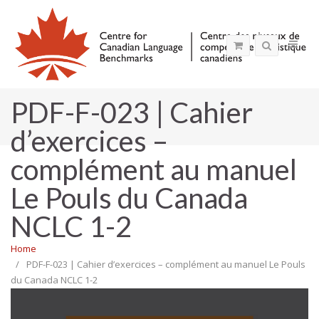
PDF-F-023 | Cahier
d’exercices –
complément au manuel
Le Pouls du Canada
NCLC 1-2
Home
PDF-F-023 | Cahier d’exercices – complément au manuel Le Pouls
du Canada NCLC 1-2