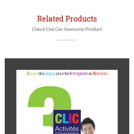
Related Products
Check Out Our Awesome Product