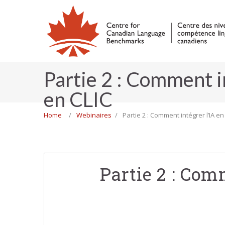
Partie 2 : Comment i
en CLIC
Home
Webinaires
Partie 2 : Comment intégrer l’IA 
Partie 2 : Com