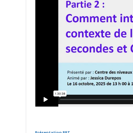
Présentation PPT