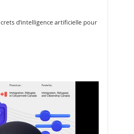
ets d’intelligence artificielle pour