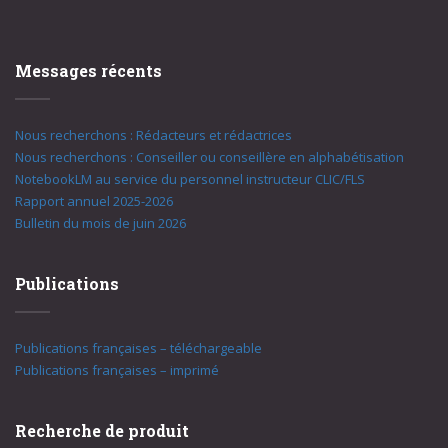
Messages récents
Nous recherchons : Rédacteurs et rédactrices
Nous recherchons : Conseiller ou conseillère en alphabétisation
NotebookLM au service du personnel instructeur CLIC/FLS
Rapport annuel 2025-2026
Bulletin du mois de juin 2026
Publications
Publications françaises – téléchargeable
Publications françaises – imprimé
Recherche de produit