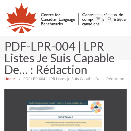
PDF-LPR-004 | LPR
Listes Je Suis Capable
De… : Rédaction
Home
PDF-LPR-004 | LPR Listes Je Suis Capable De… : Rédaction