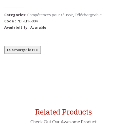
Categories:
Compétences pour réussir
,
Téléchargeable
.
Code :
PDF-LPR-004
Availabiltity :
Available
Télécharger le PDF
Related Products
Check Out Our Awesome Product