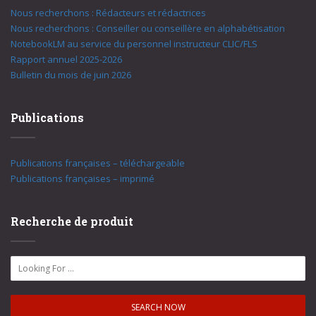
Nous recherchons : Rédacteurs et rédactrices
Nous recherchons : Conseiller ou conseillère en alphabétisation
NotebookLM au service du personnel instructeur CLIC/FLS
Rapport annuel 2025-2026
Bulletin du mois de juin 2026
Publications
Publications françaises – téléchargeable
Publications françaises – imprimé
Recherche de produit