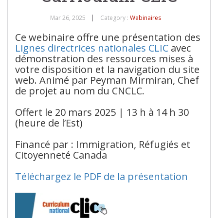
Mar 26, 2025
Category :
Webinaires
Ce webinaire offre une présentation des
Lignes directrices nationales CLIC
avec
démonstration des ressources mises à
votre disposition et la navigation du site
web. Animé par Peyman Mirmiran, Chef
de projet au nom du CNCLC.
Offert le 20 mars 2025 | 13 h à 14 h 30
(heure de l’Est)
Financé par : Immigration, Réfugiés et
Citoyenneté Canada
Téléchargez le PDF de la présentation