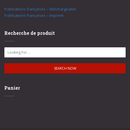
Publications françaises – téléchargeable
Publications françaises – imprimé
Recherche de produit
Panier
No products in the cart.