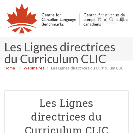
Les Lignes directrices
du Curriculum CLIC
Home
Webinaires
Les Lignes directrices du Curriculum CLIC
Les Lignes
directrices du
Curriculum CLIC