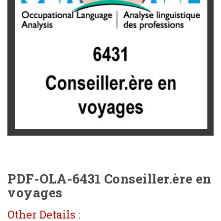
PDF-OLA-6431 Conseiller.ère en
voyages
Other Details :