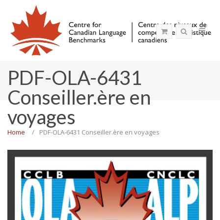
PDF-OLA-6431
Conseiller.ère en
voyages
Home
PDF-OLA-6431 Conseiller.ère en voyages