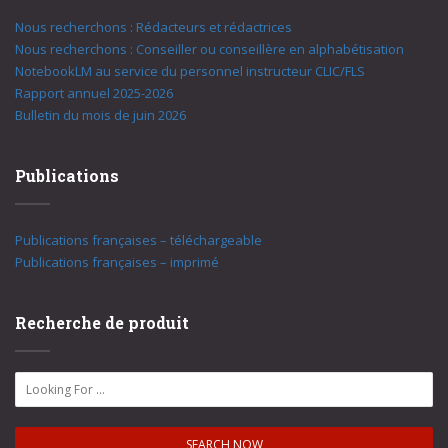
Nous recherchons : Rédacteurs et rédactrices
Nous recherchons : Conseiller ou conseillère en alphabétisation
NotebookLM au service du personnel instructeur CLIC/FLS
Rapport annuel 2025-2026
Bulletin du mois de juin 2026
Publications
Publications françaises – téléchargeable
Publications françaises – imprimé
Recherche de produit