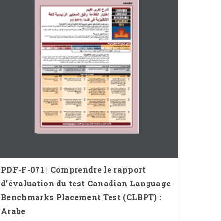
PDF-F-071 | Comprendre le rapport
d’évaluation du test Canadian Language
Benchmarks Placement Test (CLBPT) :
Arabe