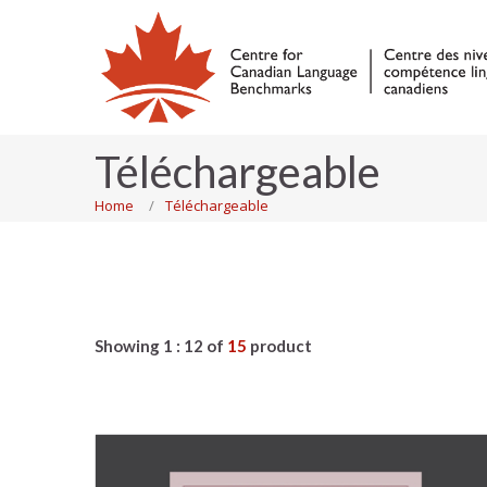
Téléchargeable
Home
Téléchargeable
Showing 1 : 12 of
15
product