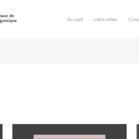
Accueil
Liens utiles
Cons