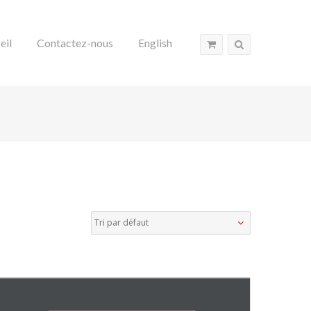
eil
Contactez-nous
English