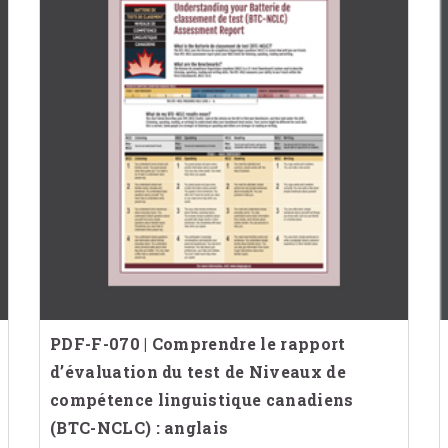
PDF-F-070 | Comprendre le rapport
d’évaluation du test de Niveaux de
compétence linguistique canadiens
(BTC-NCLC) : anglais