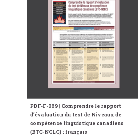
PDF-F-069 | Comprendre le rapport
d’évaluation du test de Niveaux de
compétence linguistique canadiens
(BTC-NCLC) : français