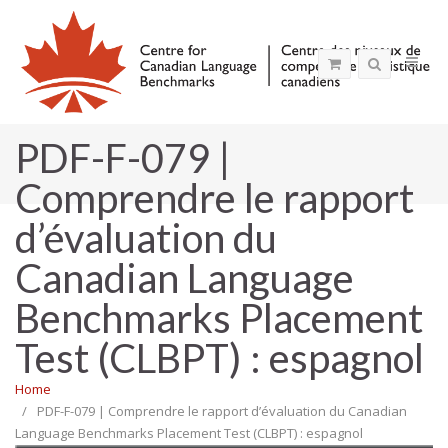
PDF-F-079 |
Comprendre le rapport
d’évaluation du
Canadian Language
Benchmarks Placement
Test (CLBPT) : espagnol
Home
PDF-F-079 | Comprendre le rapport d’évaluation du Canadian
Language Benchmarks Placement Test (CLBPT) : espagnol