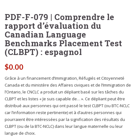
PDF-F-079 | Comprendre le
rapport d’évaluation du
Canadian Language
Benchmarks Placement Test
(CLBPT) : espagnol
$
0.00
Grâce à un financement d’Immigration, Réfugiés et Citoyenneté
Canada et du ministère des Affaires civiques et de l’Immigration de
l’Ontario, le CNCLC a produit un dépliant basé sur les tâches du
CLBPT et les listes « Je suis capable de… ». Ce dépliant peut être
distribué aux personnes qui ont passé le test CLBPT (ou BTC-NCLC
car l’information reste pertinente) et à d’autres personnes qui
pourraient être intéressées par la signification des résultats du
CLBPT (ou de la BTC-NCLC) dans leur langue maternelle ou leur
langue de choix.