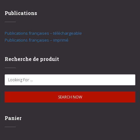
Publications
Publications françaises – téléchargeable
Publications françaises – imprimé
Recherche de produit
Panier
No products in the cart.