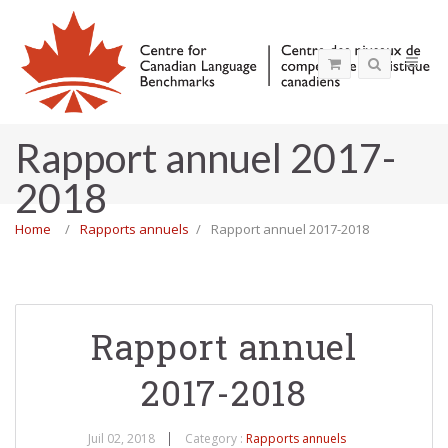
Rapport annuel 2017-
2018
Home
Rapports annuels
Rapport annuel 2017-2018
Rapport annuel
2017-2018
Juil 02, 2018
Category :
Rapports annuels