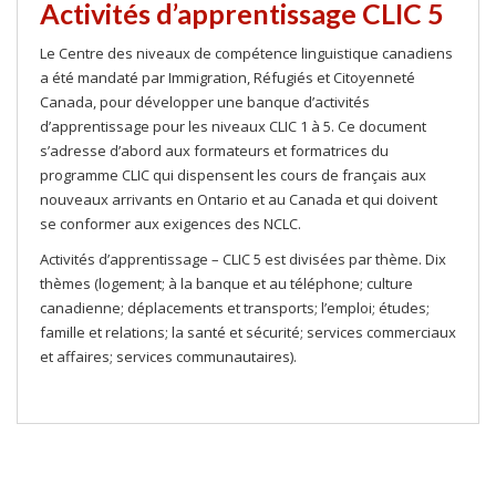
Activités d’apprentissage CLIC 5
Le Centre des niveaux de compétence linguistique canadiens
a été mandaté par
Immigration, Réfugiés et Citoyenneté
Canada
, pour développer une banque d’activités
d’apprentissage pour les niveaux CLIC 1 à 5. Ce document
s’adresse d’abord aux formateurs et formatrices du
programme CLIC qui dispensent les cours de français aux
nouveaux arrivants en Ontario et au Canada et qui doivent
se conformer aux exigences des NCLC.
Activités d’apprentissage – CLIC 5 est divisées par thème. Dix
thèmes (logement; à la banque et au téléphone; culture
canadienne; déplacements et transports; l’emploi; études;
famille et relations; la santé et sécurité; services commerciaux
et affaires; services communautaires).