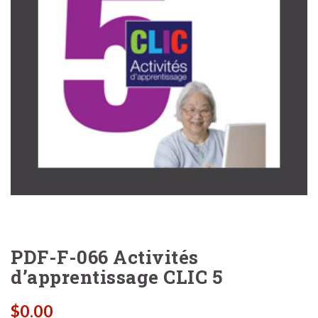
PDF-F-066 Activités
d’apprentissage CLIC 5
$
0.00