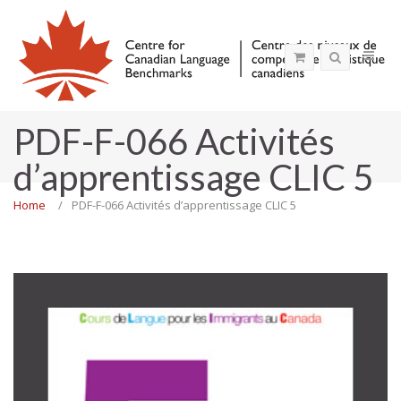
PDF-F-066 Activités
d’apprentissage CLIC 5
Home
PDF-F-066 Activités d’apprentissage CLIC 5