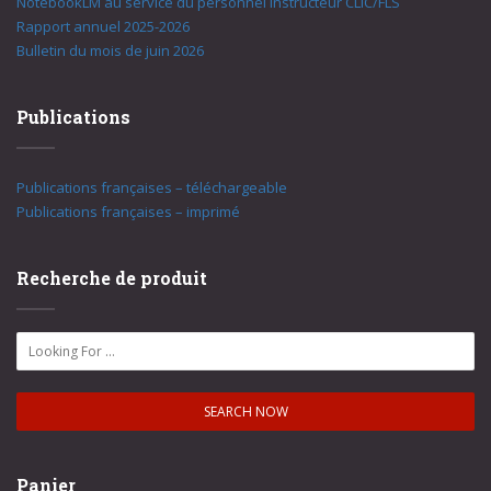
NotebookLM au service du personnel instructeur CLIC/FLS
Rapport annuel 2025-2026
Bulletin du mois de juin 2026
Publications
Publications françaises – téléchargeable
Publications françaises – imprimé
Recherche de produit
Panier