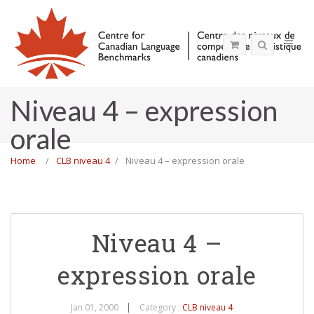
Niveau 4 – expression
orale
Home
CLB niveau 4
Niveau 4 – expression orale
Niveau 4 –
expression orale
Jan 01, 2000
Category :
CLB niveau 4