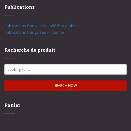
Publications
Publications françaises – téléchargeable
Publications françaises – imprimé
Recherche de produit
Panier
No products in the cart.