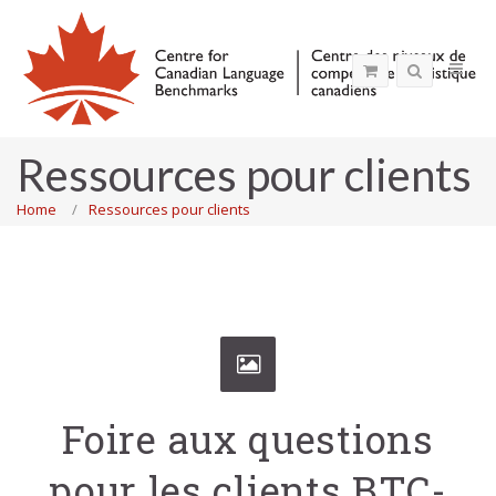
Ressources pour clients
Home
Ressources pour clients
Foire aux questions
pour les clients BTC-