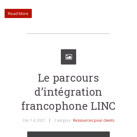
Read More
Le parcours
d’intégration
francophone LINC
Déc 14, 2021
Category :
Ressources pour clients