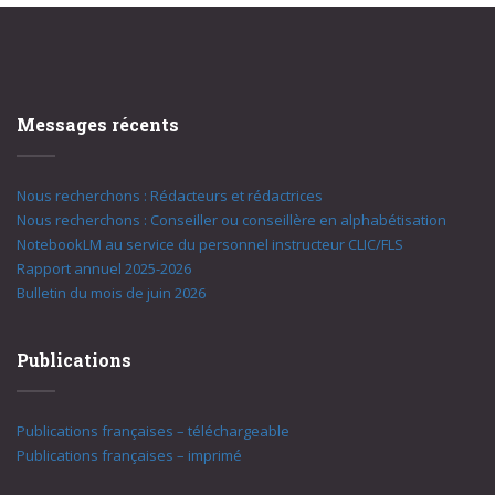
Messages récents
Nous recherchons : Rédacteurs et rédactrices
Nous recherchons : Conseiller ou conseillère en alphabétisation
NotebookLM au service du personnel instructeur CLIC/FLS
Rapport annuel 2025-2026
Bulletin du mois de juin 2026
Publications
Publications françaises – téléchargeable
Publications françaises – imprimé