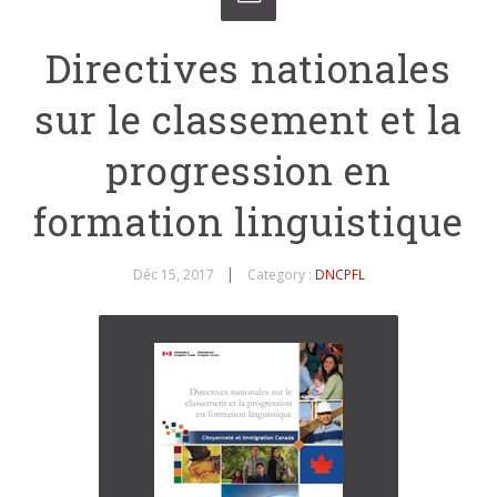
Directives nationales
sur le classement et la
progression en
formation linguistique
Déc 15, 2017
Category :
DNCPFL