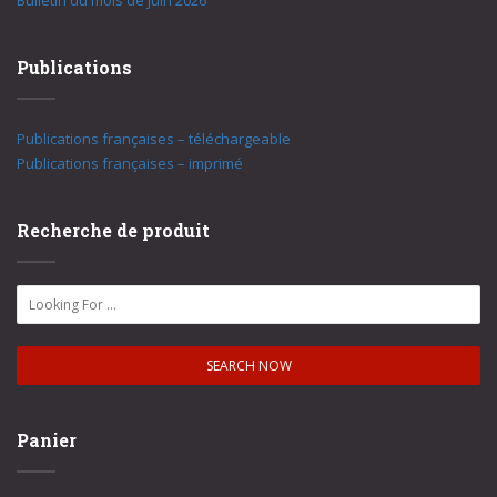
Bulletin du mois de juin 2026
Publications
Publications françaises – téléchargeable
Publications françaises – imprimé
Recherche de produit
Panier