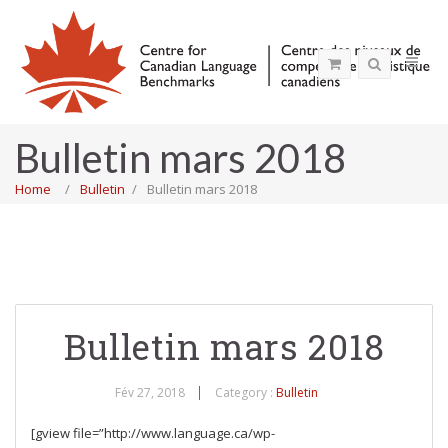
Bulletin mars 2018
Home
Bulletin
Bulletin mars 2018
Bulletin mars 2018
Fév 27, 2018
Category :
Bulletin
[gview file=”http://www.language.ca/wp-