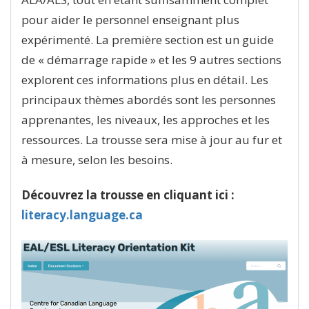
pour aider le personnel enseignant plus
expérimenté. La première section est un guide
de « démarrage rapide » et les 9 autres sections
explorent ces informations plus en détail. Les
principaux thèmes abordés sont les personnes
apprenantes, les niveaux, les approches et les
ressources. La trousse sera mise à jour au fur et
à mesure, selon les besoins.
Découvrez la trousse en cliquant ici :
literacy.language.ca