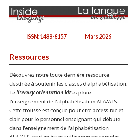
ISSN: 1488-8157 Mars 2026
Ressources
Découvrez notre toute dernière ressource
destinée à soutenir les classes d’alphabétisation.
Le
literacy orientation kit
explore
l’enseignement de l’alphabétisation ALA/ALS.
Cette trousse est conçue pour être accessible et
clair pour le personnel enseignant qui débute
dans l’enseignement de l’alphabétisation
ALA/ALS, tout en étant suffisamment complet