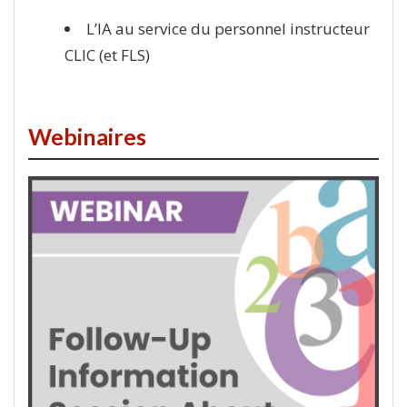
L’IA au service du personnel instructeur
CLIC (et FLS)
Webinaires