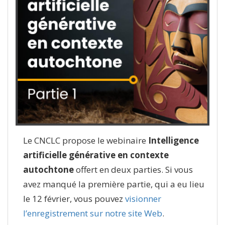
Le CNCLC propose le webinaire
Intelligence
artificielle générative en contexte
autochtone
offert en deux parties. Si vous
avez manqué la première partie, qui a eu lieu
le 12 février, vous pouvez
visionner
l’enregistrement sur notre site Web
.