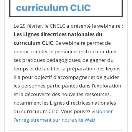
Le 25 février, le CNCLC a présenté le webinaire :
Les Lignes directrices nationales du
curriculum CLIC
. Ce webinaire permet de
mieux orienter le personnel instructeur dans
ses pratiques pédagogiques, de gagner du
temps et de faciliter la préparation des leçons.
Il a pour objectif d’accompagner et de guider
les personnes participantes dans l’exploration
et la découverte des nouvelles ressources,
notamment les Lignes directrices nationales
du curriculum CLIC. Vous pouvez
visionner
l’enregistrement sur notre site Web
.