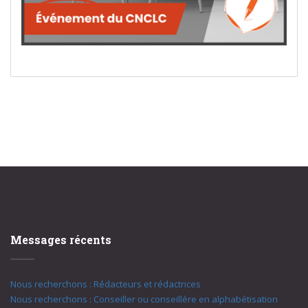
Messages récents
Nous recherchons : Rédacteurs et rédactrices
Nous recherchons : Conseiller ou conseillère en alphabétisation