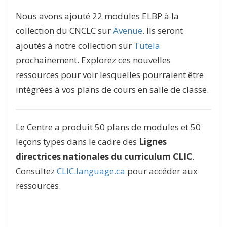
Nous avons ajouté 22 modules ELBP à la
collection du CNCLC sur
Avenue
. Ils seront
ajoutés à notre collection sur
Tutela
prochainement. Explorez ces nouvelles
ressources pour voir lesquelles pourraient être
intégrées à vos plans de cours en salle de classe.
Le Centre a produit 50 plans de modules et 50
leçons types dans le cadre des
Lignes
directrices nationales du curriculum CLIC
.
Consultez
CLIC.language.ca
pour accéder aux
ressources.