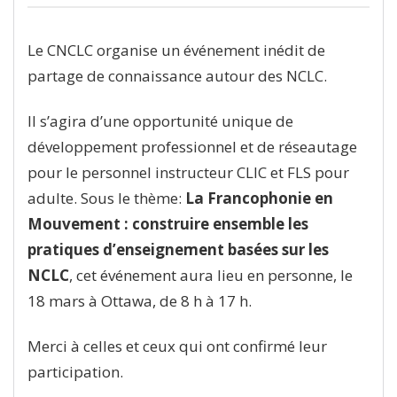
Le CNCLC organise un événement inédit de
partage de connaissance autour des NCLC.
Il s’agira d’une opportunité unique de
développement professionnel et de réseautage
pour le personnel instructeur CLIC et FLS pour
adulte. Sous le thème:
La Francophonie en
Mouvement : construire ensemble les
pratiques d’enseignement basées sur les
NCLC
, cet événement aura lieu en personne, le
18 mars à Ottawa, de 8 h à 17 h.
Merci à celles et ceux qui ont confirmé leur
participation.