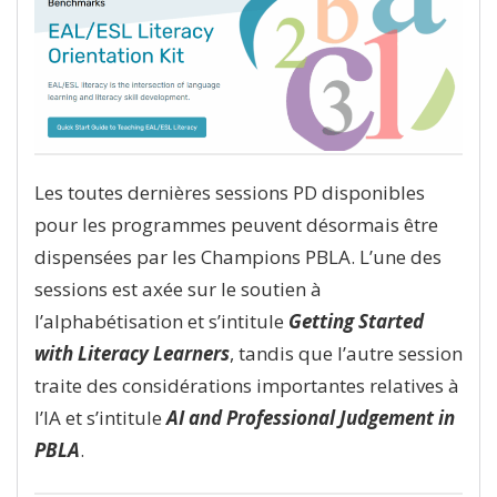
Les toutes dernières sessions PD disponibles
pour les programmes peuvent désormais être
dispensées par les Champions PBLA. L’une des
sessions est axée sur le soutien à
l’alphabétisation et s’intitule
Getting Started
with Literacy Learners
, tandis que l’autre session
traite des considérations importantes relatives à
l’IA et s’intitule
AI and Professional Judgement in
PBLA
.