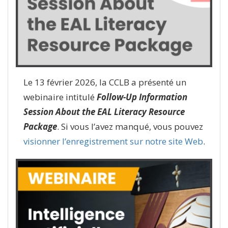
Le 13 février 2026, la CCLB a présenté un
webinaire intitulé
Follow-Up Information
Session About the EAL Literacy Resource
Package
. Si vous l’avez manqué, vous pouvez
visionner l’enregistrement sur notre site Web
.