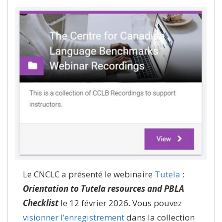
Le CNCLC a présenté le webinaire
Tutela
:
Orientation to Tutela resources and PBLA
Checklist
le 12 février 2026. Vous pouvez
visionner l’enregistrement
dans la collection