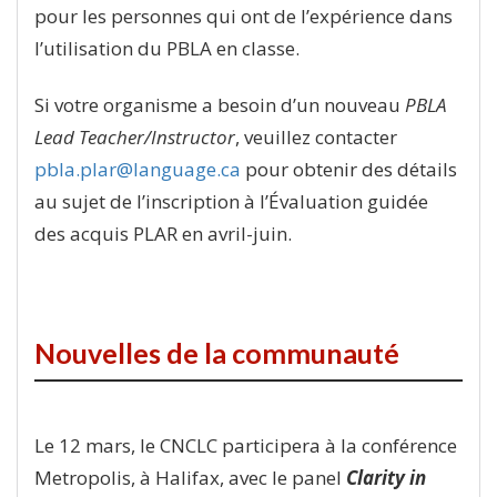
pour les personnes qui ont de l’expérience dans
l’utilisation du PBLA en classe.
Si votre organisme a besoin d’un nouveau
PBLA
Lead Teacher/Instructor
, veuillez contacter
pbla.plar@language.ca
pour obtenir des détails
au sujet de l’inscription à l’Évaluation guidée
des acquis PLAR en avril-juin.
Nouvelles de la communauté
Le 12 mars, le CNCLC participera à la conférence
Metropolis, à Halifax, avec le panel
Clarity in