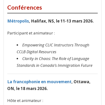
Conférences
Métropolis
, Halifax, NS, le 11-13 mars 2026.
Participant et animateur :
Empowering CLIC Instructors Through
CCLB Digital Resources
Clarity in Chaos: The Role of Language
Standards in Canada’s Immigration Future
La francophonie en mouvement
, Ottawa,
ON, le 18 mars 2026.
Hôte et animateur :