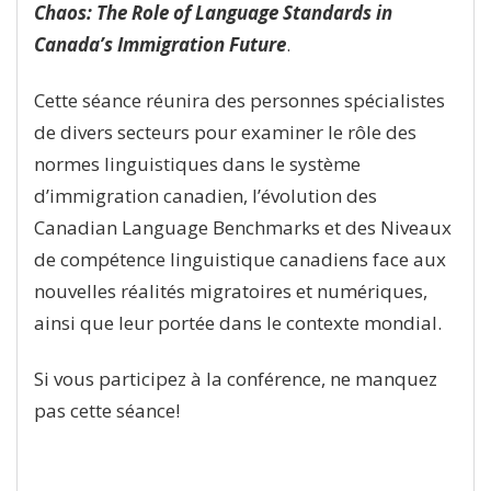
Chaos: The Role of Language Standards in
Canada’s Immigration Future
.
Cette séance réunira des personnes spécialistes
de divers secteurs pour examiner le rôle des
normes linguistiques dans le système
d’immigration canadien, l’évolution des
Canadian Language Benchmarks et des Niveaux
de compétence linguistique canadiens face aux
nouvelles réalités migratoires et numériques,
ainsi que leur portée dans le contexte mondial.
Si vous participez à la conférence, ne manquez
pas cette séance!