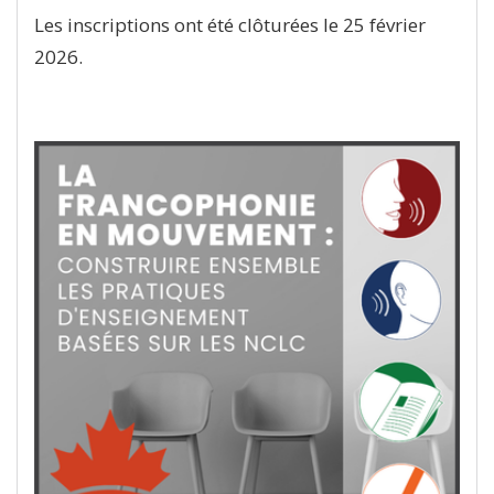
Les inscriptions ont été clôturées le 25 février
2026.