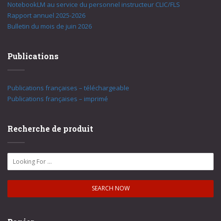
NotebookLM au service du personnel instructeur CLIC/FLS
Rapport annuel 2025-2026
Bulletin du mois de juin 2026
Publications
Publications françaises – téléchargeable
Publications françaises – imprimé
Recherche de produit