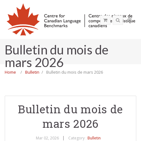
Bulletin du mois de
mars 2026
Home
Bulletin
Bulletin du mois de mars 2026
Bulletin du mois de
mars 2026
Mar 02, 2026
Category :
Bulletin