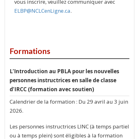
vous inscrire, veuillez communiquer avec
ELBP@NCLCenLigne.ca
.
Formations
L’Introduction au PBLA pour les nouvelles
personnes instructrices en salle de classe
d’IRCC (formation avec soutien)
Calendrier de la formation : Du 29 avril au 3 juin
2026.
Les personnes instructrices LINC (à temps partiel
ou à temps plein) sont éligibles à la formation