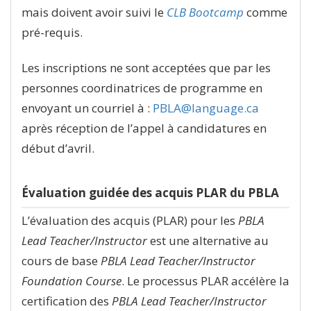
mais doivent avoir suivi le
CLB Bootcamp
comme
pré-requis.
Les inscriptions ne sont acceptées que par les
personnes coordinatrices de programme en
envoyant un courriel à :
PBLA@language.ca
après réception de l’appel à candidatures en
début d’avril.
Évaluation guidée des acquis PLAR du PBLA
L’évaluation des acquis (PLAR) pour les
PBLA
Lead Teacher/Instructor
est une alternative au
cours de base
PBLA Lead Teacher/Instructor
Foundation Course
. Le processus PLAR accélère la
certification des
PBLA Lead Teacher/Instructor