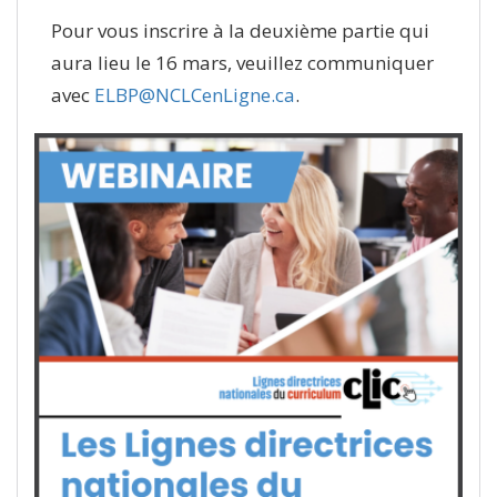
Pour vous inscrire à la deuxième partie qui
aura lieu le 16 mars, veuillez communiquer
avec
ELBP@NCLCenLigne.ca
.