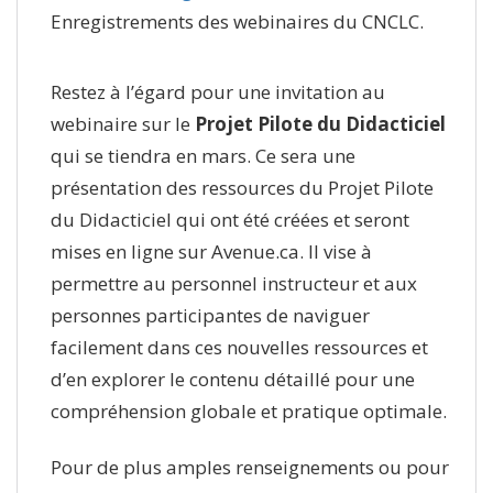
Enregistrements des webinaires du CNCLC.
Restez à l’égard pour une invitation au
webinaire sur le
Projet Pilote du Didacticiel
qui se tiendra en mars. Ce sera une
présentation des ressources du Projet Pilote
du Didacticiel qui ont été créées et seront
mises en ligne sur Avenue.ca. Il vise à
permettre au personnel instructeur et aux
personnes participantes de naviguer
facilement dans ces nouvelles ressources et
d’en explorer le contenu détaillé pour une
compréhension globale et pratique optimale.
Pour de plus amples renseignements ou pour